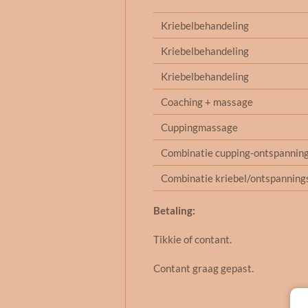
Kriebelbehandeling
Kriebelbehandeling
Kriebelbehandeling
Coaching + massage
Cuppingmassage
Combinatie cupping-ontspanni
Combinatie kriebel/ontspannin
Betaling:
Tikkie of contant.
Contant graag gepast.