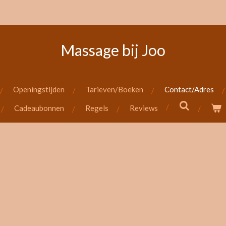
Massage bij Joo
Openingstijden
Tarieven/Boeken
Contact/Adres
Cadeaubonnen
Regels
Reviews